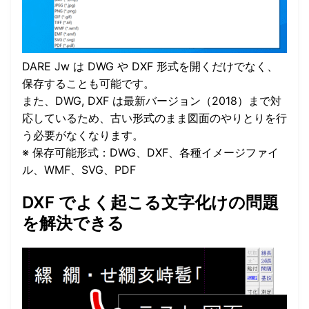
DARE Jw は DWG や DXF 形式を開くだけでなく、
保存することも可能です。
また、DWG, DXF は最新バージョン（2018）まで対
応しているため、古い形式のまま図面のやりとりを行
う必要がなくなります。
※ 保存可能形式：DWG、DXF、各種イメージファイ
ル、WMF、SVG、PDF
DXF でよく起こる文字化けの問題
を解決できる