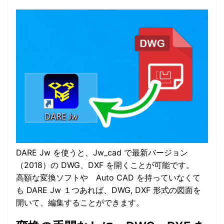
DARE Jw を使うと、Jw_cad で最新バージョン
（2018）の DWG、DXF を開くことが可能です。
高額な変換ソフトや Auto CAD を持っていなくて
も DARE Jw １つあれば、DWG, DXF 形式の図面を
開いて、編集することができます。