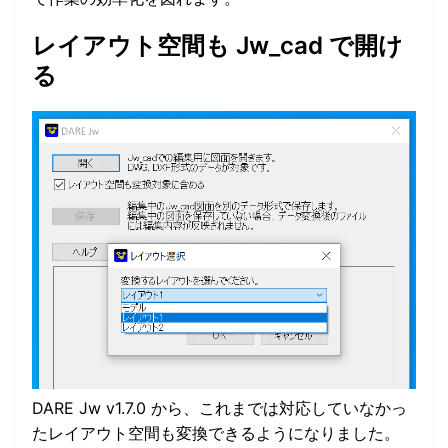
レイアウト空間も Jw_cad で開け
る
DARE Jw v1.7.0 から、これまでは対応していなかっ
たレイアウト空間も変換できるようになりました。