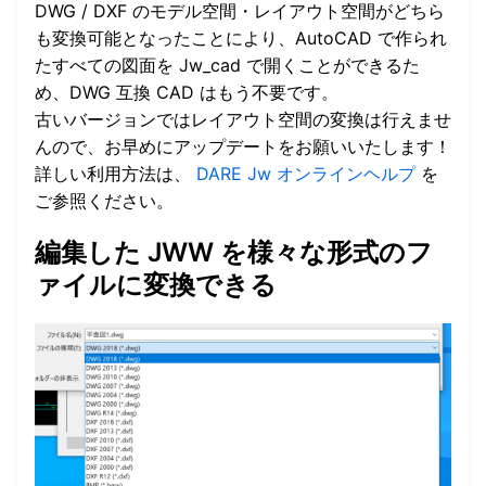
DWG / DXF のモデル空間・レイアウト空間がどちら
も変換可能となったことにより、AutoCAD で作られ
たすべての図面を Jw_cad で開くことができるた
め、DWG 互換 CAD はもう不要です。
古いバージョンではレイアウト空間の変換は行えませ
んので、お早めにアップデートをお願いいたします！
詳しい利用方法は、
DARE Jw オンラインヘルプ
を
ご参照ください。
編集した JWW を様々な形式のフ
ァイルに変換できる