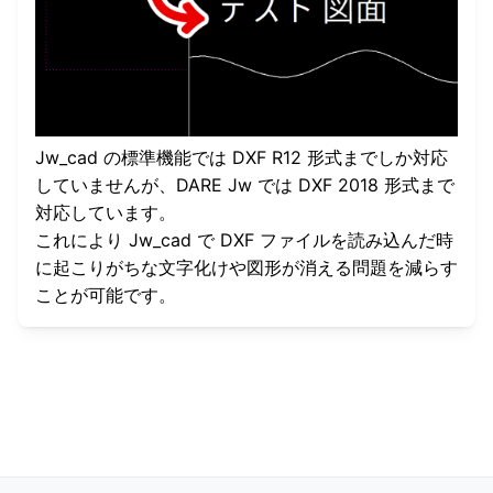
Jw_cad の標準機能では DXF R12 形式までしか対応
していませんが、DARE Jw では DXF 2018 形式まで
対応しています。
これにより Jw_cad で DXF ファイルを読み込んだ時
に起こりがちな文字化けや図形が消える問題を減らす
ことが可能です。